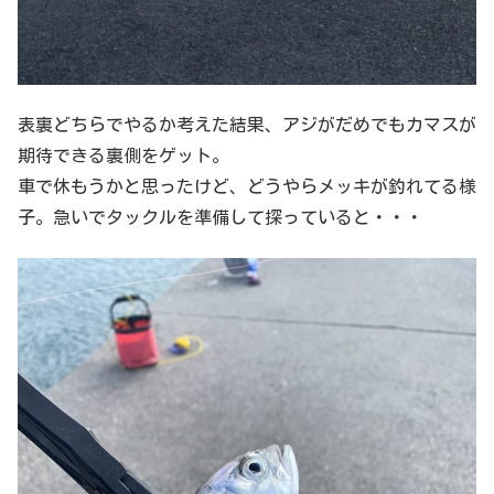
表裏どちらでやるか考えた結果、アジがだめでもカマスが
期待できる裏側をゲット。
車で休もうかと思ったけど、どうやらメッキが釣れてる様
子。急いでタックルを準備して探っていると・・・