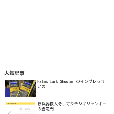
人気記事
Palms Lurk Shooter のインプレっぽ
いの
新兵器投入そしてタチジギジャンキー
の登竜門