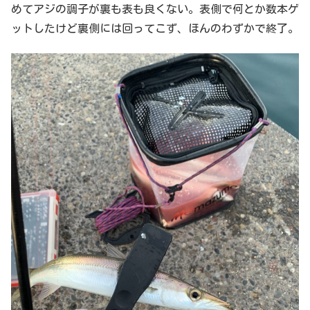
めてアジの調子が裏も表も良くない。表側で何とか数本ゲ
ットしたけど裏側には回ってこず、ほんのわずかで終了。