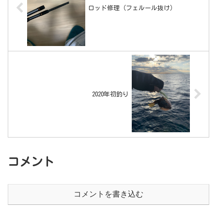
ロッド修理（フェルール抜け）
2020年初釣り
コメント
コメントを書き込む