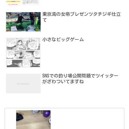
東京湾の女帝プレゼンツタチジギ仕立
て
小さなビッグゲーム
SNSでの釣り場公開問題でツイッター
がざわついてますね