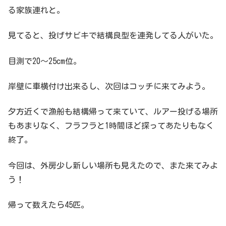
る家族連れと。
見てると、投げサビキで結構良型を連発してる人がいた。
目測で20～25cm位。
岸壁に車横付け出来るし、次回はコッチに来てみよう。
夕方近くで漁船も結構帰って来ていて、ルアー投げる場所
もあまりなく、フラフラと1時間ほど探ってあたりもなく
終了。
今回は、外房少し新しい場所も見えたので、また来てみよ
う！
帰って数えたら45匹。