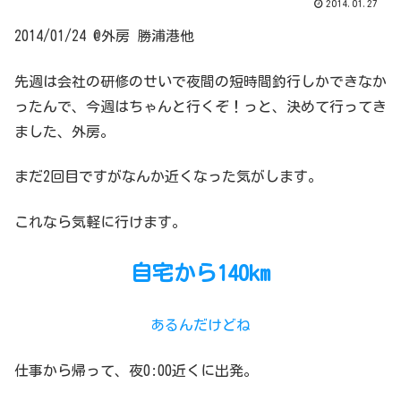
2014.01.27
2014/01/24 @外房 勝浦港他
先週は会社の研修のせいで夜間の短時間釣行しかできなか
ったんで、今週はちゃんと行くぞ！っと、決めて行ってき
ました、外房。
まだ2回目ですがなんか近くなった気がします。
これなら気軽に行けます。
自宅から140km
あるんだけどね
仕事から帰って、夜0:00近くに出発。