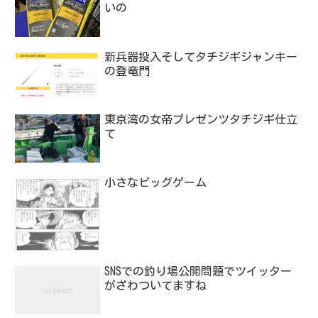
いの
新兵器投入そしてタチジギジャンキー
の登竜門
東京湾の女帝プレゼンツタチジギ仕立
て
小さなビッグゲーム
SNSでの釣り場公開問題でツイッター
がざわついてますね