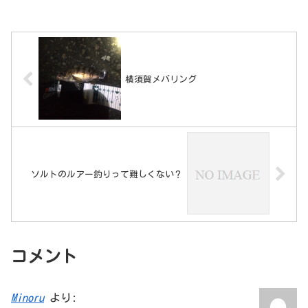
横須賀メバリング
ソルトのルアー釣りって難しくない？
コメント
Minoru
より: