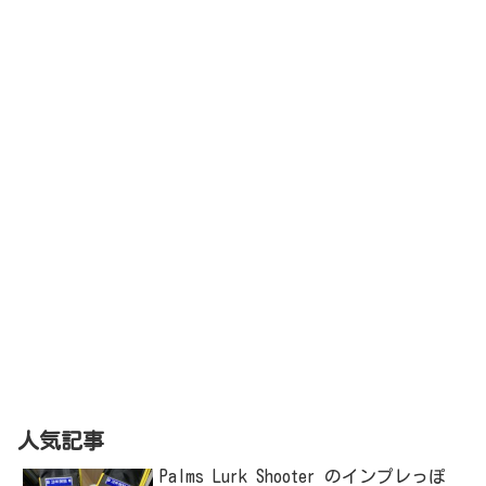
人気記事
Palms Lurk Shooter のインプレっぽ