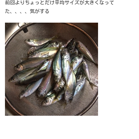
前回よりちょっとだけ平均サイズが大きくなって
た、、、、気がする