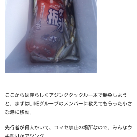
ここからは漢らしくアジングタックル一本で勝負しよう
と、まずはLINEグループのメンバーに教えてもらった小さ
な港に移動。
先行者が何人かいて、コマセ禁止の場所なので、みんなウ
キ釣りかアジング。