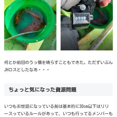
何とか前回のうっ憤を晴らすこともできた。ただずいぶん
JHロスとしたなあ・・・
ちょっと気になった資源問題
いつもお世話になっている船は基本的に30cm以下はリリ
ースっているルールがあって、いつも行ってるメンバーも