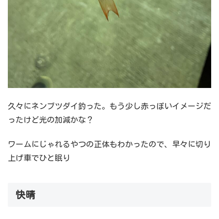
久々にネンブツダイ釣った。もう少し赤っぽいイメージだ
ったけど光の加減かな？
ワームにじゃれるやつの正体もわかったので、早々に切り
上げ車でひと眠り
快晴