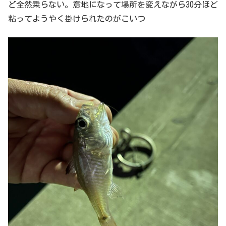
ど全然乗らない。意地になって場所を変えながら30分ほど
粘ってようやく掛けられたのがこいつ