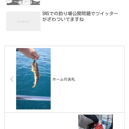
SNSでの釣り場公開問題でツイッター
がざわついてますね
ホームの洗礼