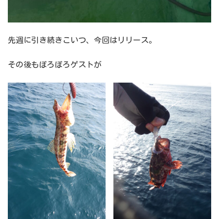
先週に引き続きこいつ、今回はリリース。
その後もぽろぽろゲストが