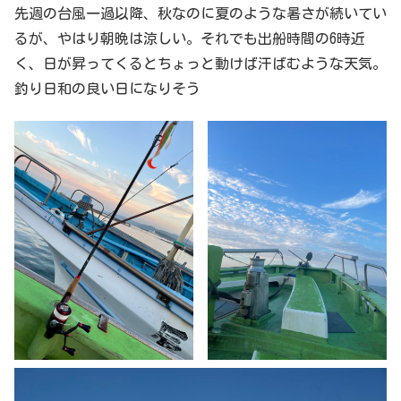
先週の台風一過以降、秋なのに夏のような暑さが続いてい
るが、やはり朝晩は涼しい。それでも出船時間の6時近
く、日が昇ってくるとちょっと動けば汗ばむような天気。
釣り日和の良い日になりそう