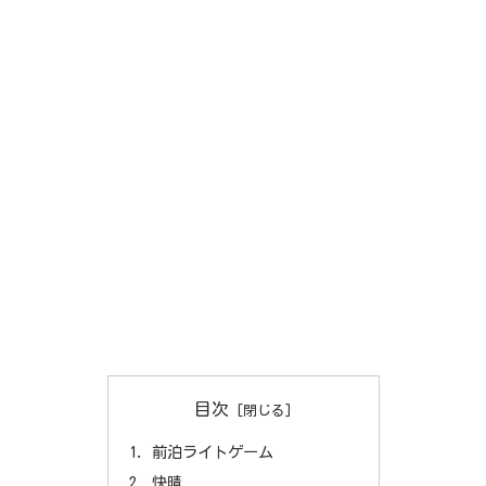
目次
前泊ライトゲーム
快晴