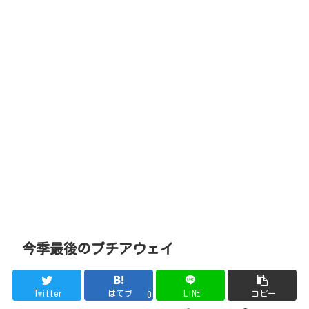
今季最後のプチアウェイ
Twitter
はてブ
LINE
コピー
0