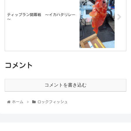
ティップラン開幕戦 ～イカハタリレー
～
コメント
コメントを書き込む
ホーム
ロックフィッシュ