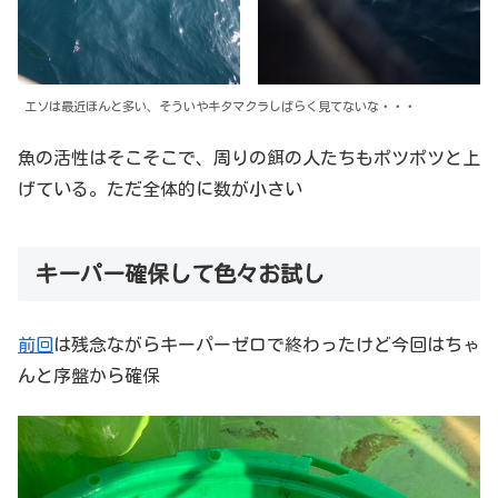
エソは最近ほんと多い、そういやキタマクラしばらく見てないな・・・
魚の活性はそこそこで、周りの餌の人たちもポツポツと上
げている。ただ全体的に数が小さい
キーパー確保して色々お試し
前回
は残念ながらキーパーゼロで終わったけど今回はちゃ
んと序盤から確保