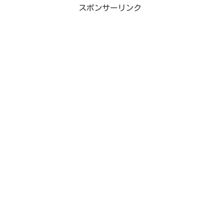
スポンサーリンク