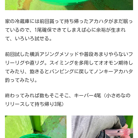
家の冷蔵庫には前回貰って持ち帰ったアカハタがまだ眠っ
ているので、1尾確保できてしまえば心に余裕が生まれ
て、いろいろ試せる。
前回試した横浜アジングメソッドや普段あまりやらないフ
リーリグや直リグ。スイミングを多用してオオモン期待し
てみたり、飽きるとバンピングに戻してノンキーアカハタ
釣ってみたり。
終わってみれば数もそこそこ、キーパー4尾（小さめなの
リリースして持ち帰り3尾）