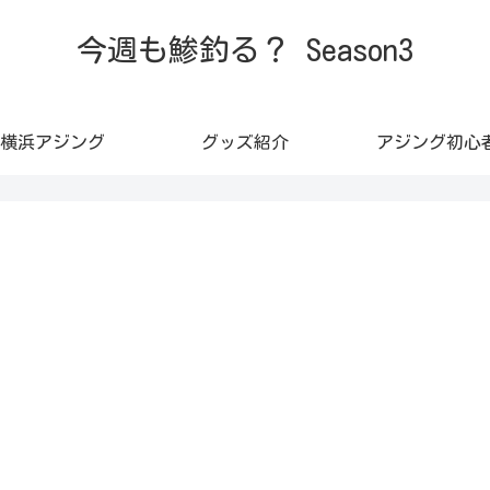
今週も鯵釣る？ Season3
横浜アジング
グッズ紹介
アジング初心