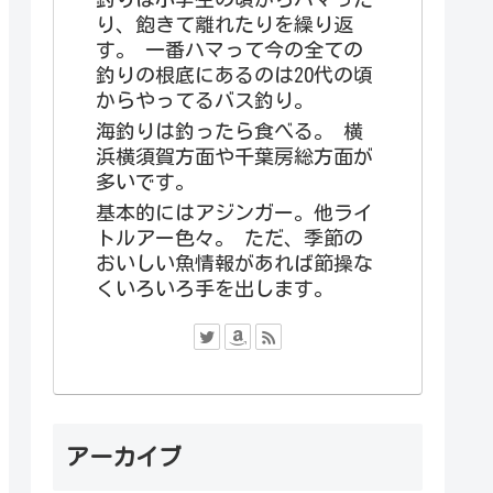
り、飽きて離れたりを繰り返
す。 一番ハマって今の全ての
釣りの根底にあるのは20代の頃
からやってるバス釣り。
海釣りは釣ったら食べる。 横
浜横須賀方面や千葉房総方面が
多いです。
基本的にはアジンガー。他ライ
トルアー色々。 ただ、季節の
おいしい魚情報があれば節操な
くいろいろ手を出します。
アーカイブ