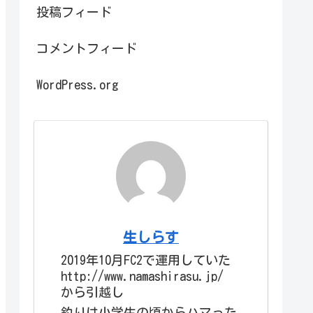
投稿フィード
コメントフィード
WordPress.org
生しらす
2019年10月FC2で運用していた
http://www.namashirasu.jp/
から引越し
釣りは小学生の頃からハマった