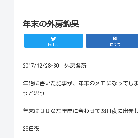
年末の外房釣果
Twitter
はてブ
2017/12/28-30 外房各所
年始に書いた記事が、年末のメモになってし
うと思う
年末はＢＢＱ忘年間に合わせて28日夜に出発
28日夜