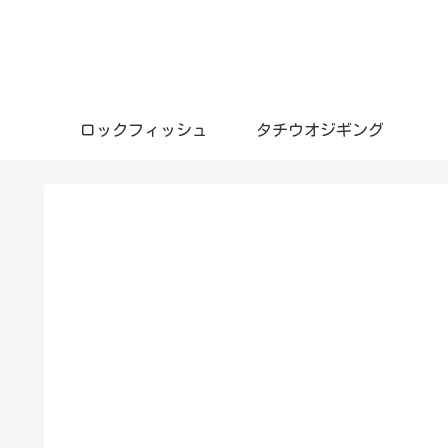
ロックフィッシュ
タチウオジギング