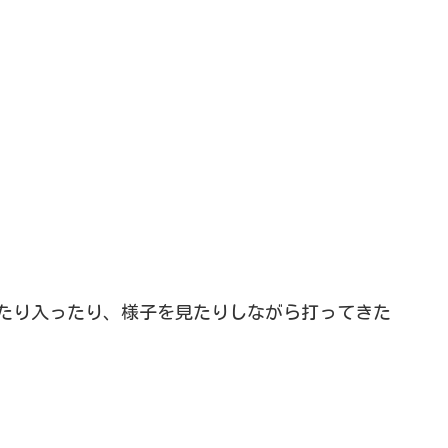
たり入ったり、様子を見たりしながら打ってきた