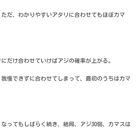
。ただ、わかりやすいアタリに合わせてもほぼカマ
リにだけ合わせていけばアジの確率が上がる。
、我慢できずに合わせてしまって、最初のうちはカマ
なってもしばらく続き、結局、アジ30弱、カマスは