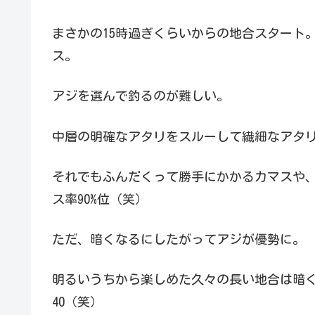
まさかの15時過ぎくらいからの地合スタート
ス。
アジを選んで釣るのが難しい。
中層の明確なアタリをスルーして繊細なアタ
それでもふんだくって勝手にかかるカマスや
ス率90%位（笑）
ただ、暗くなるにしたがってアジが優勢に。
明るいうちから楽しめた久々の長い地合は暗く
40（笑）