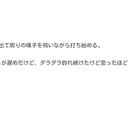
出て周りの様子を伺いながら打ち始める。
トが遅めだけど、ダラダラ釣れ続けたけど思ったほど