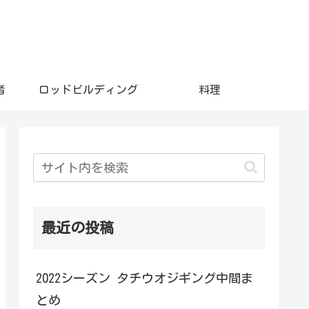
者
ロッドビルディング
料理
最近の投稿
2022シーズン タチウオジギング中間ま
とめ