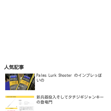
人気記事
Palms Lurk Shooter のインプレっぽ
いの
新兵器投入そしてタチジギジャンキー
の登竜門