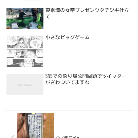
東京湾の女帝プレゼンツタチジギ仕立
て
小さなビッグゲーム
SNSでの釣り場公開問題でツイッター
がざわついてますね