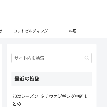
者
ロッドビルディング
料理
最近の投稿
2022シーズン タチウオジギング中間ま
とめ