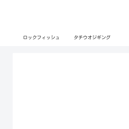
ロックフィッシュ
タチウオジギング