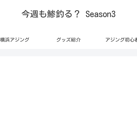
今週も鯵釣る？ Season3
横浜アジング
グッズ紹介
アジング初心