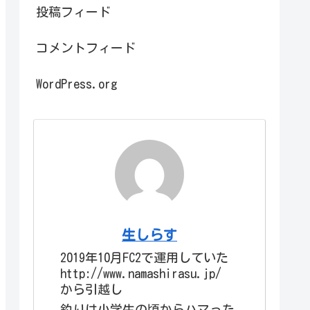
投稿フィード
コメントフィード
WordPress.org
生しらす
2019年10月FC2で運用していた
http://www.namashirasu.jp/
から引越し
釣りは小学生の頃からハマった