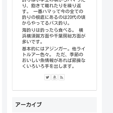
り、飽きて離れたりを繰り返
す。 一番ハマって今の全ての
釣りの根底にあるのは20代の頃
からやってるバス釣り。
海釣りは釣ったら食べる。 横
浜横須賀方面や千葉房総方面が
多いです。
基本的にはアジンガー。他ライ
トルアー色々。 ただ、季節の
おいしい魚情報があれば節操な
くいろいろ手を出します。
アーカイブ