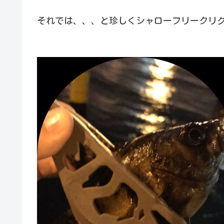
それでは、、、と珍しくシャローフリークリ