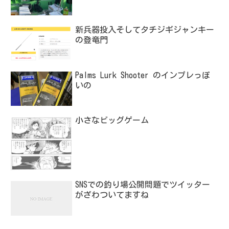
新兵器投入そしてタチジギジャンキー
の登竜門
Palms Lurk Shooter のインプレっぽ
いの
小さなビッグゲーム
SNSでの釣り場公開問題でツイッター
がざわついてますね