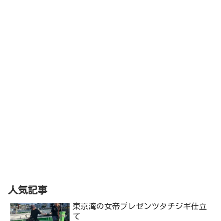
人気記事
東京湾の女帝プレゼンツタチジギ仕立
て