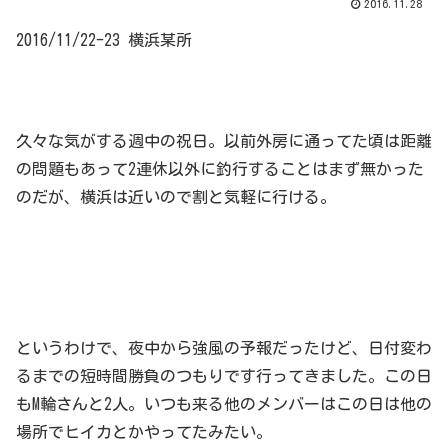
2016.11.28
2016/11/22-23 横浜某所
久々な気がする週中の祝日。以前外房に通ってた頃は距離
の問題もあって2連休以外に釣行することはまず無かった
のだが、横浜は近いので割と気軽に行ける。
というわけで、夜中から強風の予報だったけど、日付変わ
るまでの短時間勝負のつもりです行ってきました。この日
もM輪さんと2人。いつも来る他のメンバーはこの日は他の
場所でヒイカとかやってたみたい。