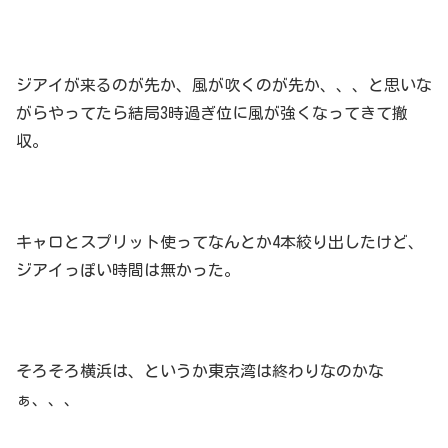
ジアイが来るのが先か、風が吹くのが先か、、、と思いな
がらやってたら結局3時過ぎ位に風が強くなってきて撤
収。
キャロとスプリット使ってなんとか4本絞り出したけど、
ジアイっぽい時間は無かった。
そろそろ横浜は、というか東京湾は終わりなのかな
ぁ、、、