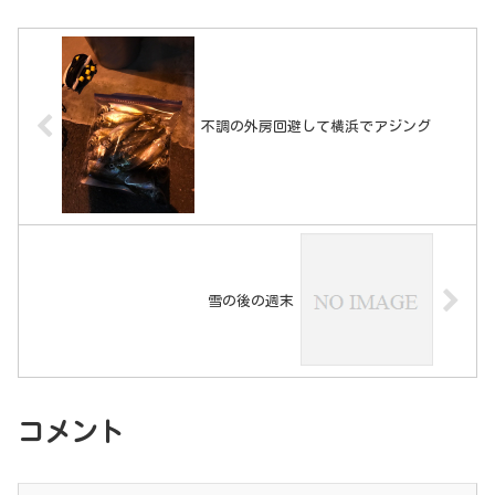
不調の外房回避して横浜でアジング
雪の後の週末
コメント