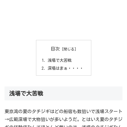
目次
浅場で大苦戦
深場はまぁ・・・・
浅場で大苦戦
東京湾の夏のタチジギはどの船宿も数狙いで浅場スタート
→広範深場で大物狙いが多いようだ。とはいえ夏のタチジ