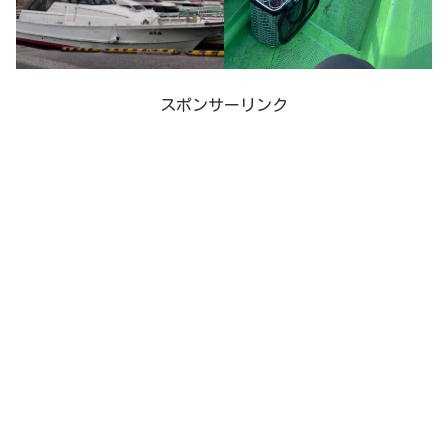
スポンサーリンク