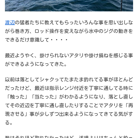
渡辺
の猛者たちに教えてもらったいろんな事を思い出しな
がら巻き方、ロッド操作を変えながら水中のジグの動きを
できるだけ意識して・・・・
最近ようやく、掛けられないアタリや掛け損ねを感じる事
ができるようになってきた。
以前は落としてシャクってたまたま釣れてる事がほとんど
だったけど、最近は指示レンジ付近を丁寧に通してる時に
「触った」「当たった」がわかるようになり、落とし直し
てその近辺を丁寧に通し直したりすることでアタリを「再
現させる」事が少しずつ出来るようになってきてる気がす
る。