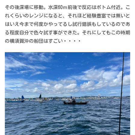
その後深場に移動。水深60ｍ前後で反応はボトム付近。こ
れくらいのレンジになると、それほど経験豊富では無いと
はいえ今まで何度かやってるし試行錯誤もしているのであ
る程度自分で色々試す事ができた。それにしてもこの時期
の横須賀沖の船団はすごい・・・・