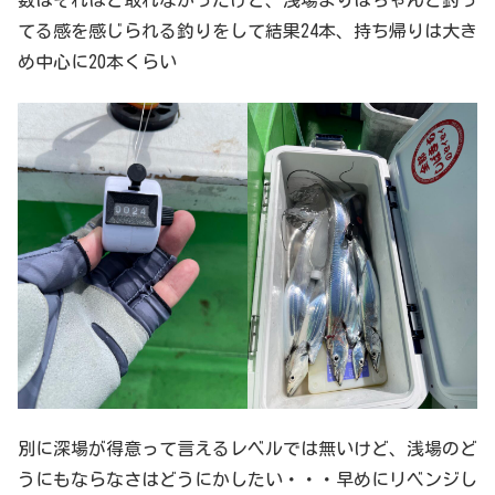
数はそれほど取れなかったけど、浅場よりはちゃんと釣っ
てる感を感じられる釣りをして結果24本、持ち帰りは大き
め中心に20本くらい
別に深場が得意って言えるレベルでは無いけど、浅場のど
うにもならなさはどうにかしたい・・・早めにリベンジし